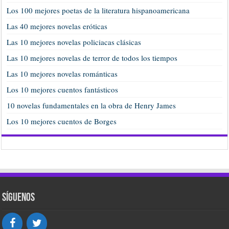
Los 100 mejores poetas de la literatura hispanoamericana
Las 40 mejores novelas eróticas
Las 10 mejores novelas policiacas clásicas
Las 10 mejores novelas de terror de todos los tiempos
Las 10 mejores novelas románticas
Los 10 mejores cuentos fantásticos
10 novelas fundamentales en la obra de Henry James
Los 10 mejores cuentos de Borges
Síguenos