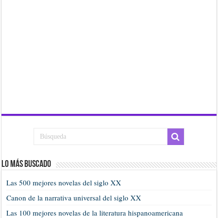
Lo más buscado
Las 500 mejores novelas del siglo XX
Canon de la narrativa universal del siglo XX
Las 100 mejores novelas de la literatura hispanoamericana