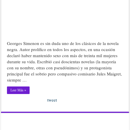
Georges Simenon es sin duda uno de los clásicos de la novela
negra. Autor prolífico en todos los aspectos, en una ocasión
declaró haber mantenido sexo con más de treinta mil mujeres
durante su vida. Escribió casi doscientas novelas (la mayoría
con su nombre, otras con pseudónimos) y su protagonista
principal fue el sobrio pero compasivo comisario Jules Maigret,
siempre …
Leer Más »
tweet