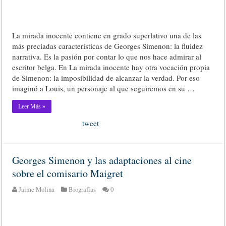
La mirada inocente contiene en grado superlativo una de las
más preciadas características de Georges Simenon: la fluidez
narrativa. Es la pasión por contar lo que nos hace admirar al
escritor belga. En La mirada inocente hay otra vocación propia
de Simenon: la imposibilidad de alcanzar la verdad. Por eso
imaginó a Louis, un personaje al que seguiremos en su …
Leer Más »
tweet
Georges Simenon y las adaptaciones al cine
sobre el comisario Maigret
Jaime Molina
Biografías
0